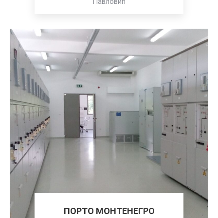
Павловић
ПОРТО МОНТЕНЕГРО