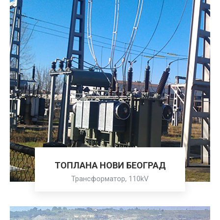
ТОПЛАНА НОВИ БЕОГРАД
Трансформатор, 110kV