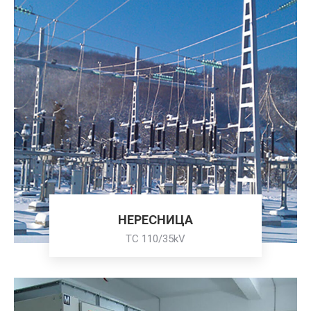
НЕРЕСНИЦА
ТС 110/35kV