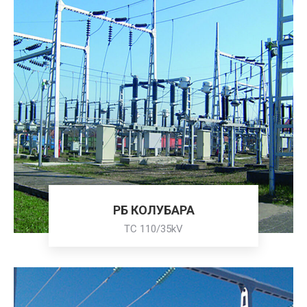
РБ КОЛУБАРА
ТС 110/35kV