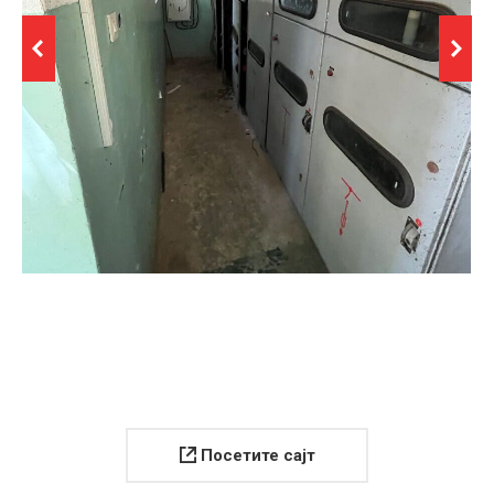
Посетите сајт